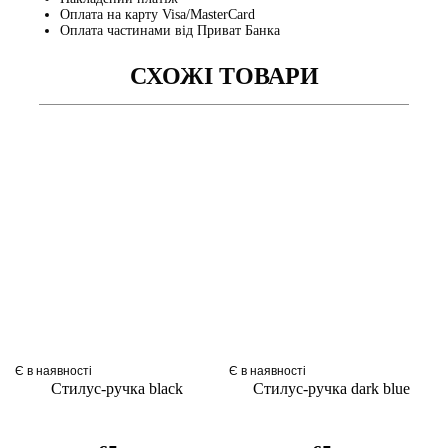
Оплата на карту Visa/MasterCard
Оплата частинами від Приват Банка
СХОЖІ ТОВАРИ
Є в наявності
Є в наявності
Стилус-ручка black
Стилус-ручка dark blue