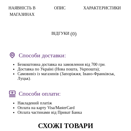
НАЯВНІСТЬ В
ОПИС
ХАРАКТЕРИСТИКИ
МАГАЗИНАХ
(0)
ВІДГУКИ
Способи доставки:
Безкоштовна доставка на замовлення від 700 грн.
Доставка по Україні (Нова пошта, Укрпошта);
Самовивіз із магазинів (Запоріжжя, Івано-Франківськ,
Луцьк).
Способи оплати:
Накладений платіж
Оплата на карту Visa/MasterCard
Оплата частинами від Приват Банка
СХОЖІ ТОВАРИ