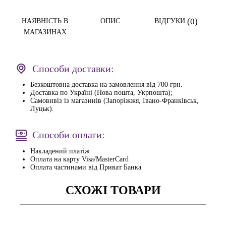
(0)
НАЯВНІСТЬ В
ОПИС
ВІДГУКИ
МАГАЗИНАХ
Способи доставки:
Безкоштовна доставка на замовлення від 700 грн.
Доставка по Україні (Нова пошта, Укрпошта);
Самовивіз із магазинів (Запоріжжя, Івано-Франківськ,
Луцьк).
Способи оплати:
Накладений платіж
Оплата на карту Visa/MasterCard
Оплата частинами від Приват Банка
СХОЖІ ТОВАРИ