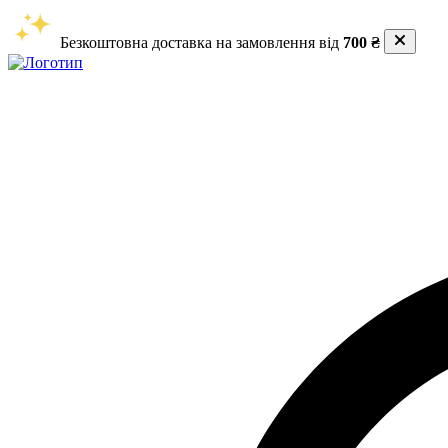
Безкоштовна доставка на замовлення від
700 ₴