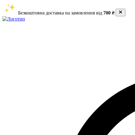
Безкоштовна доставка на замовлення від
700 ₴