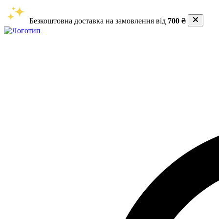
Безкоштовна доставка на замовлення від
700 ₴