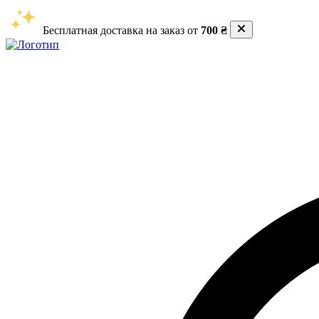
Бесплатная доставка на заказ от
700 ₴