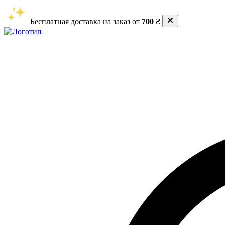
Бесплатная доставка на заказ от
700 ₴