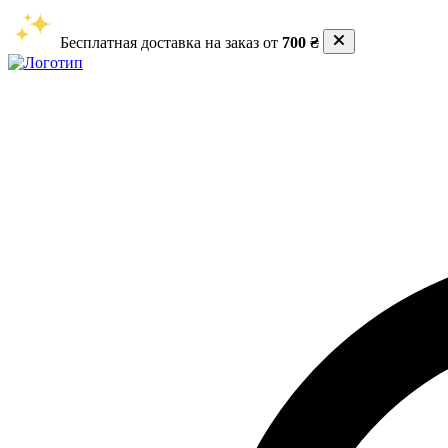
Бесплатная доставка на заказ от
700 ₴