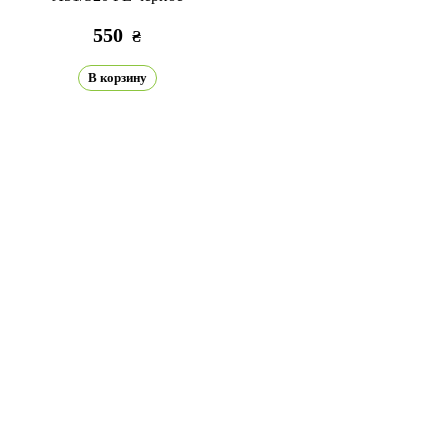
550
₴
В корзину