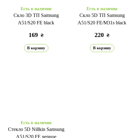
Есть в наличии
Есть в наличии
Скло 3D ТП Samsung
Скло 5D ТП Samsung
A51/S20 FE black
A51/S20 FE/M31s black
169
220
₴
₴
В корзину
В корзину
Есть в наличии
Стекло 5D Nillkin Samsung
A51/S20 FE черное