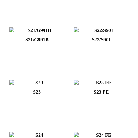
S21/G991B
S22/S901
S23
S23 FE