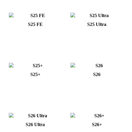
S25 FE
S25 Ultra
S25+
S26
S26 Ultra
S26+