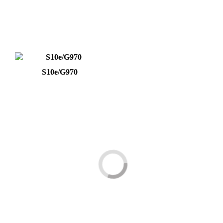
S10e/G970