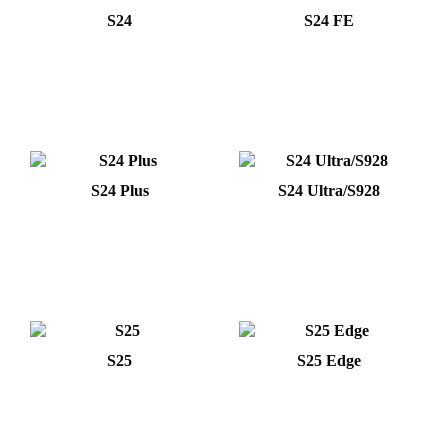
S24
S24 FE
S24 Plus
S24 Ultra/S928
S25
S25 Edge