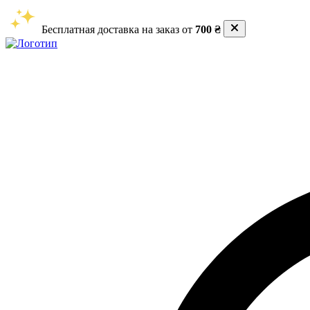
Бесплатная доставка на заказ от
700 ₴