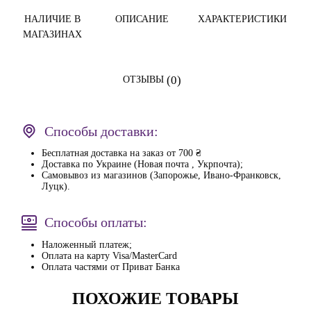
НАЛИЧИЕ В
ОПИСАНИЕ
ХАРАКТЕРИСТИКИ
МАГАЗИНАХ
(0)
ОТЗЫВЫ
Способы доставки:
Бесплатная доставка на заказ от 700 ₴
Доставка по Украине (Новая почта , Укрпочта);
Самовывоз из магазинов (Запорожье, Ивано-Франковск,
Луцк).
Способы оплаты:
Наложенный платеж;
Оплата на карту Visa/MasterCard
Оплата частями от Приват Банка
ПОХОЖИЕ ТОВАРЫ