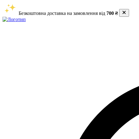
Безкоштовна доставка на замовлення від
700 ₴