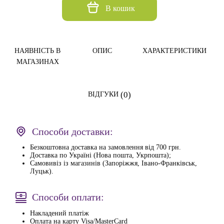
В кошик
НАЯВНІСТЬ В
ОПИС
ХАРАКТЕРИСТИКИ
МАГАЗИНАХ
(0)
ВІДГУКИ
Способи доставки:
Безкоштовна доставка на замовлення від 700 грн.
Доставка по Україні (Нова пошта, Укрпошта);
Самовивіз із магазинів (Запоріжжя, Івано-Франківськ,
Луцьк).
Способи оплати:
Накладений платіж
Оплата на карту Visa/MasterCard