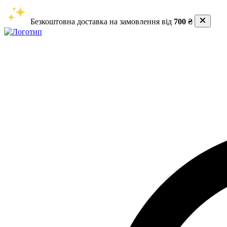
Безкоштовна доставка на замовлення від
700 ₴