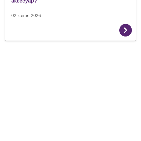
аксесуар?
02 квітня 2026