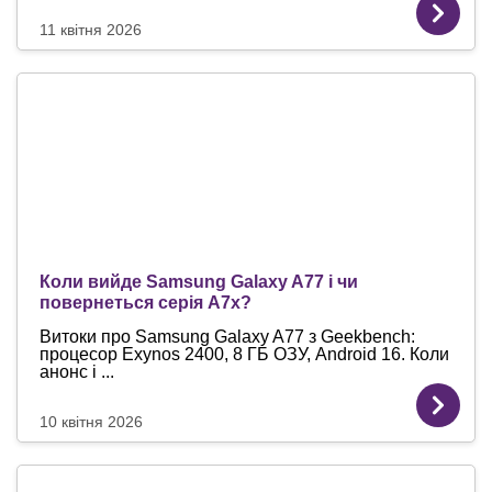
11 квітня 2026
Коли вийде Samsung Galaxy A77 і чи
повернеться серія A7x?
Витоки про Samsung Galaxy A77 з Geekbench:
процесор Exynos 2400, 8 ГБ ОЗУ, Android 16. Коли
анонс і ...
10 квітня 2026