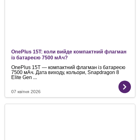
OnePlus 15T: коли вийде компактний флагман
із батареєю 7500 мАч?
OnePlus 15T — компактний флагман із батареєю
7500 мАч. Дата виходу, кольори, Snapdragon 8
Elite Gen ...
07 квітня 2026