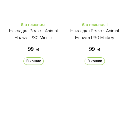
Є в наявності
Є в наявності
Накладка Pocket Animal
Накладка Pocket Animal
Huawei P30 Minnie
Huawei P30 Mickey
99
99
₴
₴
В кошик
В кошик