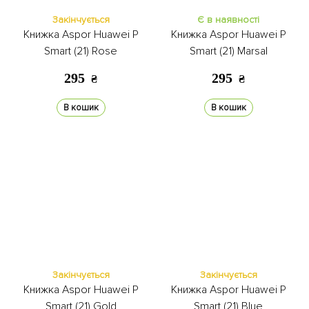
Закінчується
Є в наявності
Книжка Aspor Huawei P
Книжка Aspor Huawei P
Smart (21) Rose
Smart (21) Marsal
295
295
₴
₴
В кошик
В кошик
Закінчується
Закінчується
Книжка Aspor Huawei P
Книжка Aspor Huawei P
Smart (21) Gold
Smart (21) Blue