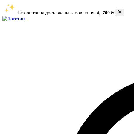
Безкоштовна доставка на замовлення від
700 ₴