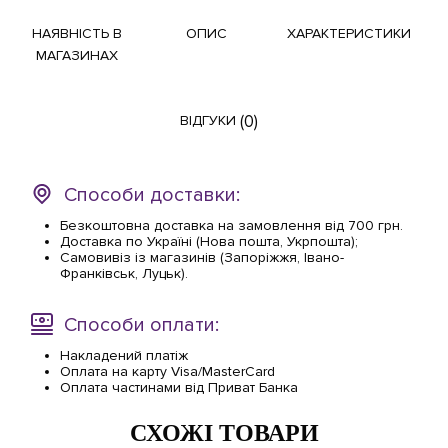
НАЯВНІСТЬ В
ОПИС
ХАРАКТЕРИСТИКИ
МАГАЗИНАХ
(0)
ВІДГУКИ
Способи доставки:
Безкоштовна доставка на замовлення від 700 грн.
Доставка по Україні (Нова пошта, Укрпошта);
Самовивіз із магазинів (Запоріжжя, Івано-
Франківськ, Луцьк).
Способи оплати:
Накладений платіж
Оплата на карту Visa/MasterCard
Оплата частинами від Приват Банка
СХОЖІ ТОВАРИ