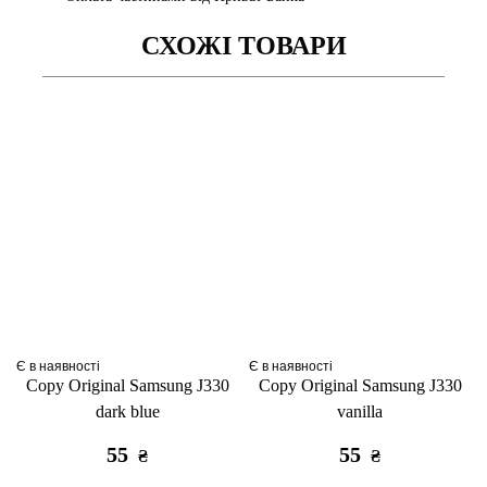
СХОЖІ ТОВАРИ
Є в наявності
Є в наявності
Copy Original Samsung J330
Copy Original Samsung J330
dark blue
vanilla
55
55
₴
₴