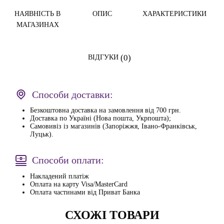
НАЯВНІСТЬ В
ОПИС
ХАРАКТЕРИСТИКИ
МАГАЗИНАХ
(0)
ВІДГУКИ
Способи доставки:
Безкоштовна доставка на замовлення від 700 грн.
Доставка по Україні (Нова пошта, Укрпошта);
Самовивіз із магазинів (Запоріжжя, Івано-Франківськ,
Луцьк).
Способи оплати:
Накладений платіж
Оплата на карту Visa/MasterCard
Оплата частинами від Приват Банка
СХОЖІ ТОВАРИ