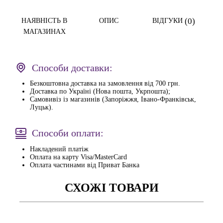
(0)
НАЯВНІСТЬ В
ОПИС
ВІДГУКИ
МАГАЗИНАХ
Способи доставки:
Безкоштовна доставка на замовлення від 700 грн.
Доставка по Україні (Нова пошта, Укрпошта);
Самовивіз із магазинів (Запоріжжя, Івано-Франківськ,
Луцьк).
Способи оплати:
Накладений платіж
Оплата на карту Visa/MasterCard
Оплата частинами від Приват Банка
СХОЖІ ТОВАРИ