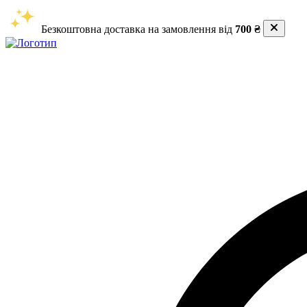
Безкоштовна доставка на замовлення від
700 ₴