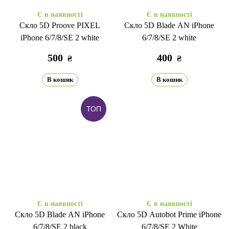
Є в наявності
Є в наявності
Скло 5D Proove PIXEL
Скло 5D Blade AN iPhone
iPhone 6/7/8/SE 2 white
6/7/8/SE 2 white
500
400
₴
₴
В кошик
В кошик
ТОП
Є в наявності
Є в наявності
Скло 5D Blade AN iPhone
Скло 5D Autobot Prime iPhone
6/7/8/SE 2 black
6/7/8/SE 2 White