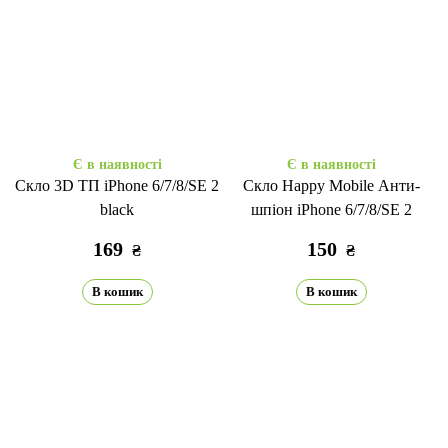
Є в наявності
Є в наявності
Скло 3D ТП iPhone 6/7/8/SE 2
Скло Happy Mobile Анти-
black
шпіон iPhone 6/7/8/SE 2
169
150
₴
₴
В кошик
В кошик