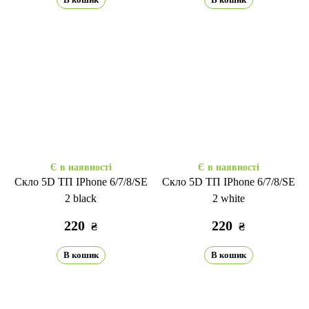
Є в наявності
Є в наявності
Скло 5D ТП IPhone 6/7/8/SE
Скло 5D ТП IPhone 6/7/8/SE
2 black
2 white
220
220
₴
₴
В кошик
В кошик