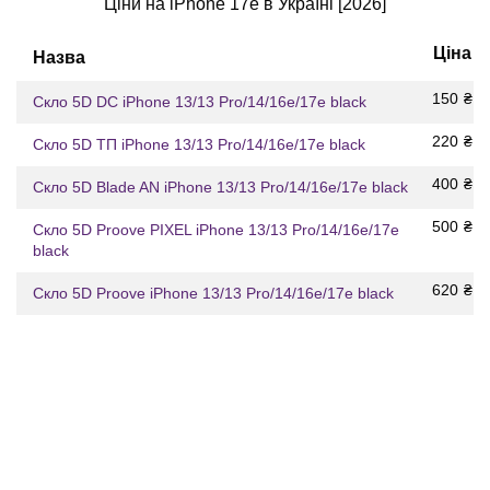
Ціни на iPhone 17e в Україні [2026]
Ціна
Назва
150
₴
Скло 5D DC iPhone 13/13 Pro/14/16e/17e black
220
₴
Скло 5D ТП iPhone 13/13 Pro/14/16e/17e black
400
₴
Скло 5D Blade AN iPhone 13/13 Pro/14/16e/17e black
500
₴
Скло 5D Proove PIXEL iPhone 13/13 Pro/14/16e/17e
black
620
₴
Скло 5D Proove iPhone 13/13 Pro/14/16e/17e black