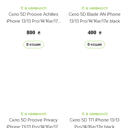
Є в наявності
Є в наявності
Скло 5D Proove Achilles
Скло 5D Blade AN iPhone
iPhone 13/13 Pro/14/16e/17e
13/13 Pro/14/16e/17e black
black
800
400
₴
₴
В кошик
В кошик
Є в наявності
Є в наявності
Скло 5D Proove Privacy
Скло 5D ТП iPhone 13/13
iPhone 13/13 Pro/14/16e/17e
Pro/14/16e/17e black