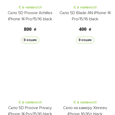
Є в наявності
Є в наявності
Скло 5D Proove Achilles
Скло 5D Blade AN iPhone 14
iPhone 14 Pro/15/16 black
Pro/15/16 black
800
400
₴
₴
В кошик
В кошик
Є в наявності
Є в наявності
Скло 5D Proove Privacy
Скло на камеру Xinreeu
iPhone 14 Pro/15/16 black
iPhone 16/16+ black