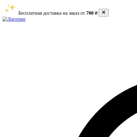
Бесплатная доставка на заказ от
700 ₴