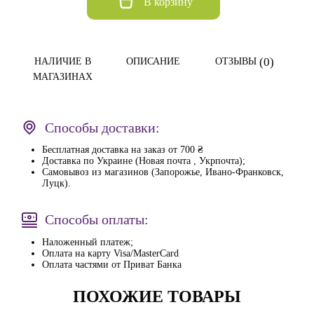
В корзину
(0)
НАЛИЧИЕ В
ОПИСАНИЕ
ОТЗЫВЫ
МАГАЗИНАХ
Способы доставки:
Бесплатная доставка на заказ от 700 ₴
Доставка по Украине (Новая почта , Укрпочта);
Самовывоз из магазинов (Запорожье, Ивано-Франковск,
Луцк).
Способы оплаты:
Наложенный платеж;
Оплата на карту Visa/MasterCard
Оплата частями от Приват Банка
ПОХОЖИЕ ТОВАРЫ