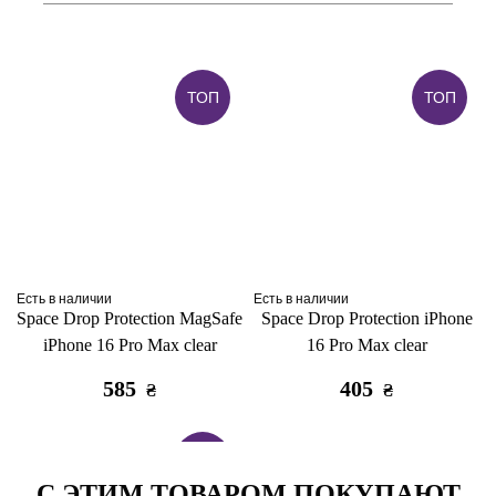
ТОП
ТОП
Есть в наличии
Есть в наличии
Space Drop Protection MagSafe
Space Drop Protection iPhone
iPhone 16 Pro Max clear
16 Pro Max clear
585
405
₴
₴
ТОП
С ЭТИМ ТОВАРОМ ПОКУПАЮТ