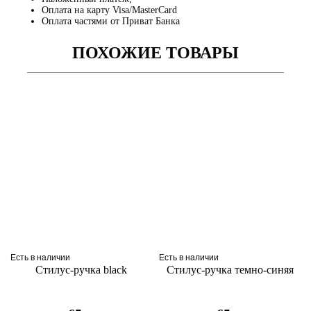
Оплата на карту Visa/MasterCard
Оплата частями от Приват Банка
ПОХОЖИЕ ТОВАРЫ
Есть в наличии
Есть в наличии
Стилус-ручка black
Стилус-ручка темно-синяя