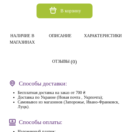
В корзину
НАЛИЧИЕ В
ОПИСАНИЕ
ХАРАКТЕРИСТИКИ
МАГАЗИНАХ
(0)
ОТЗЫВЫ
Способы доставки:
Бесплатная доставка на заказ от 700 ₴
Доставка по Украине (Новая почта , Укрпочта);
Самовывоз из магазинов (Запорожье, Ивано-Франковск,
Луцк).
Способы оплаты:
Наложенный платеж;