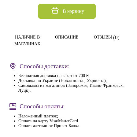
В корзину
(0)
НАЛИЧИЕ В
ОПИСАНИЕ
ОТЗЫВЫ
МАГАЗИНАХ
Способы доставки:
Бесплатная доставка на заказ от 700 ₴
Доставка по Украине (Новая почта , Укрпочта);
Самовывоз из магазинов (Запорожье, Ивано-Франковск,
Луцк).
Способы оплаты:
Наложенный платеж;
Оплата на карту Visa/MasterCard
Оплата частями от Приват Банка