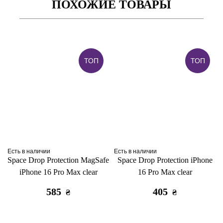
ПОХОЖИЕ ТОВАРЫ
ТОП
ТОП
Есть в наличии
Есть в наличии
Space Drop Protection MagSafe
Space Drop Protection iPhone
iPhone 16 Pro Max clear
16 Pro Max clear
585
405
₴
₴