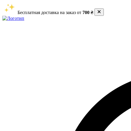
Бесплатная доставка на заказ от
700 ₴