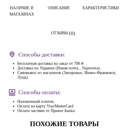
НАЛИЧИЕ В
ОПИСАНИЕ
ХАРАКТЕРИСТИКИ
МАГАЗИНАХ
(0)
ОТЗЫВЫ
Способы доставки:
Бесплатная доставка на заказ от 700 ₴
Доставка по Украине (Новая почта , Укрпочта);
Самовывоз из магазинов (Запорожье, Ивано-Франковск,
Луцк).
Способы оплаты:
Наложенный платеж;
Оплата на карту Visa/MasterCard
Оплата частями от Приват Банка
ПОХОЖИЕ ТОВАРЫ