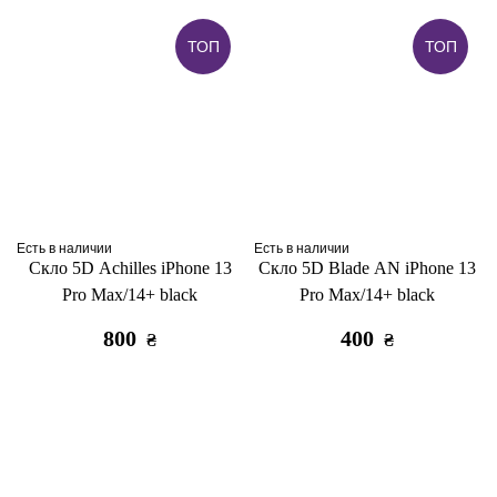
ТОП
ТОП
Есть в наличии
Есть в наличии
Скло 5D Achilles iPhone 13
Скло 5D Blade AN iPhone 13
Pro Max/14+ black
Pro Max/14+ black
800
400
₴
₴