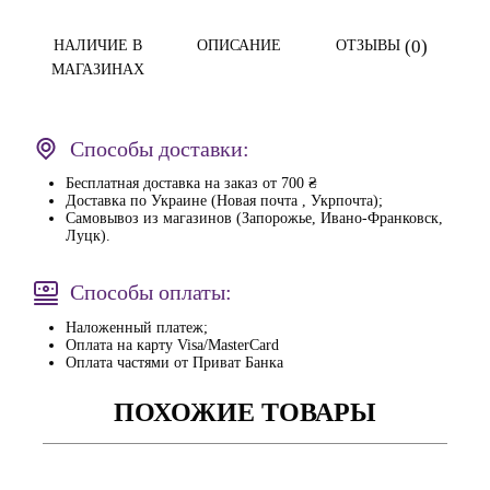
(0)
НАЛИЧИЕ В
ОПИСАНИЕ
ОТЗЫВЫ
МАГАЗИНАХ
Способы доставки:
Бесплатная доставка на заказ от 700 ₴
Доставка по Украине (Новая почта , Укрпочта);
Самовывоз из магазинов (Запорожье, Ивано-Франковск,
Луцк).
Способы оплаты:
Наложенный платеж;
Оплата на карту Visa/MasterCard
Оплата частями от Приват Банка
ПОХОЖИЕ ТОВАРЫ