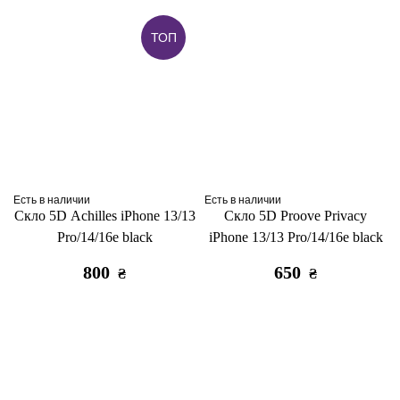
ТОП
Есть в наличии
Есть в наличии
Скло 5D Achilles iPhone 13/13
Скло 5D Proove Privacy
Pro/14/16e black
iPhone 13/13 Pro/14/16e black
800
650
₴
₴