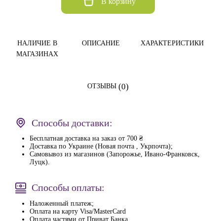
В корзину
НАЛИЧИЕ В
ОПИСАНИЕ
ХАРАКТЕРИСТИКИ
МАГАЗИНАХ
(0)
ОТЗЫВЫ
Способы доставки:
Бесплатная доставка на заказ от 700 ₴
Доставка по Украине (Новая почта , Укрпочта);
Самовывоз из магазинов (Запорожье, Ивано-Франковск,
Луцк).
Способы оплаты:
Наложенный платеж;
Оплата на карту Visa/MasterCard
Оплата частями от Приват Банка