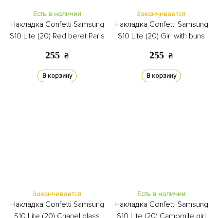
Есть в наличии
Заканчивается
Накладка Confetti Samsung
Накладка Confetti Samsung
S10 Lite (20) Red beret Paris
S10 Lite (20) Girl with buns
255
255
₴
₴
В корзину
В корзину
Заканчивается
Есть в наличии
Накладка Confetti Samsung
Накладка Confetti Samsung
S10 Lite (20) Chanel glass
S10 Lite (20) Camomile girl