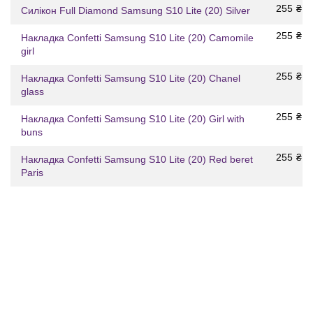
255
₴
Силікон Full Diamond Samsung S10 Lite (20) Silver
255
₴
Накладка Confetti Samsung S10 Lite (20) Camomile
girl
255
₴
Накладка Confetti Samsung S10 Lite (20) Chanel
glass
255
₴
Накладка Confetti Samsung S10 Lite (20) Girl with
buns
255
₴
Накладка Confetti Samsung S10 Lite (20) Red beret
Paris