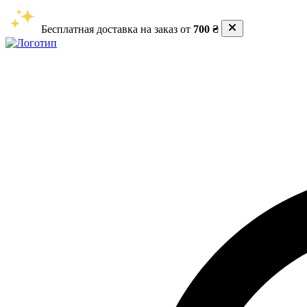
Бесплатная доставка на заказ от
700 ₴