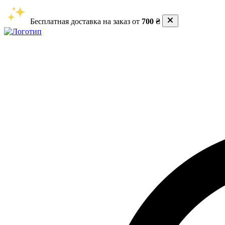
Бесплатная доставка на заказ от
700 ₴