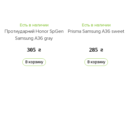
Есть в наличии
Есть в наличии
Протиударний Honor SpGen
Prisma Samsung A36 sweet
Samsung A36 gray
305
285
₴
₴
В корзину
В корзину