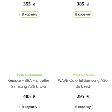
355
385
₴
₴
В корзину
В корзину
Есть в наличии
Есть в наличии
Книжка FIBRA Flip Lether
WAVE Colorful Samsung A36
Samsung A36 brown
dark red
405
295
₴
₴
В корзину
В корзину