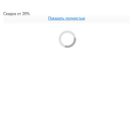
Скидка от 20%
Показать полностью