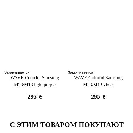
Заканчивается
Заканчивается
WAVE Colorful Samsung
WAVE Colorful Samsung
M23/M13 light purple
M23/M13 violet
295
295
₴
₴
С ЭТИМ ТОВАРОМ ПОКУПАЮТ