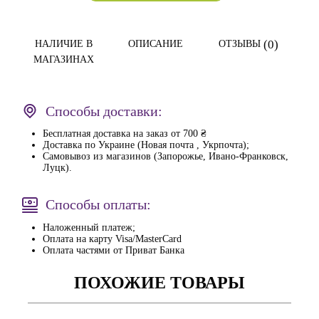
(0)
НАЛИЧИЕ В
ОПИСАНИЕ
ОТЗЫВЫ
МАГАЗИНАХ
Способы доставки:
Бесплатная доставка на заказ от 700 ₴
Доставка по Украине (Новая почта , Укрпочта);
Самовывоз из магазинов (Запорожье, Ивано-Франковск,
Луцк).
Способы оплаты:
Наложенный платеж;
Оплата на карту Visa/MasterCard
Оплата частями от Приват Банка
ПОХОЖИЕ ТОВАРЫ