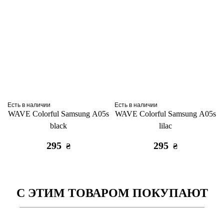
Есть в наличии
Есть в наличии
WAVE Colorful Samsung A05s
WAVE Colorful Samsung A05s
black
lilac
295
295
₴
₴
С ЭТИМ ТОВАРОМ ПОКУПАЮТ