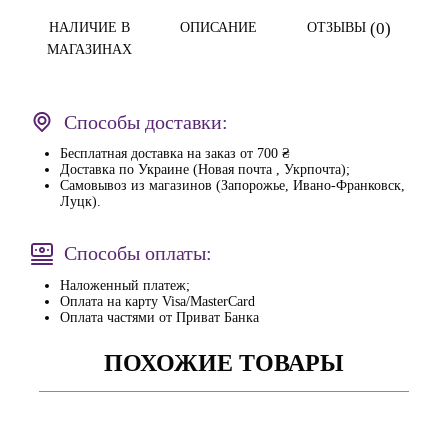
(0)
НАЛИЧИЕ В
ОПИСАНИЕ
ОТЗЫВЫ
МАГАЗИНАХ
Способы доставки:
Бесплатная доставка на заказ от 700 ₴
Доставка по Украине (Новая почта , Укрпочта);
Самовывоз из магазинов (Запорожье, Ивано-Франковск,
Луцк).
Способы оплаты:
Наложенный платеж;
Оплата на карту Visa/MasterCard
Оплата частями от Приват Банка
ПОХОЖИЕ ТОВАРЫ