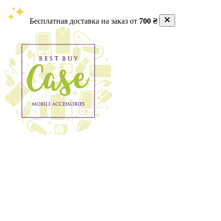
Бесплатная доставка на заказ от
700 ₴