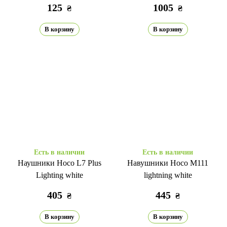
125
1005
₴
₴
В корзину
В корзину
Есть в наличии
Есть в наличии
Наушники Hoco L7 Plus
Навушники Hoco M111
Lighting white
lightning white
405
445
₴
₴
В корзину
В корзину