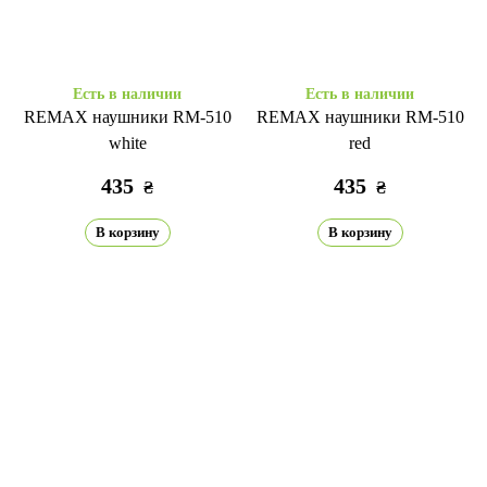
Есть в наличии
Есть в наличии
REMAX наушники RM-510
REMAX наушники RM-510
white
red
435
435
₴
₴
В корзину
В корзину