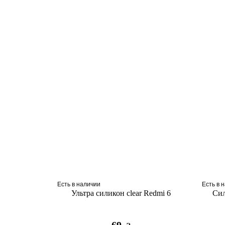
Есть в наличии
Есть в 
Ультра силикон clear Redmi 6
Сил