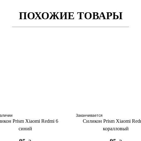
ПОХОЖИЕ ТОВАРЫ
наличии
Заканчивается
икон Prism Xiaomi Redmi 6
Силикон Prism Xiaomi Red
синий
коралловый