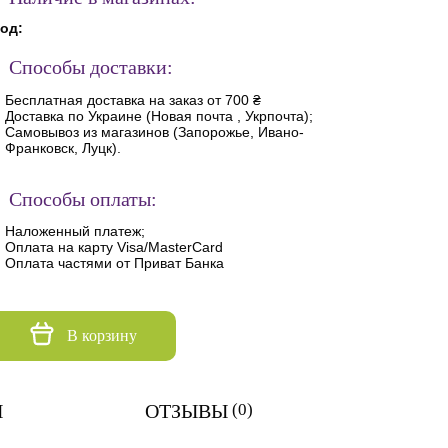
од:
Способы доставки:
Бесплатная доставка на заказ от 700 ₴
Доставка по Украине (Новая почта , Укрпочта);
Самовывоз из магазинов (Запорожье, Ивано-
Франковск, Луцк).
Способы оплаты:
Наложенный платеж;
Оплата на карту Visa/MasterCard
Оплата частями от Приват Банка
В корзину
И
ОТЗЫВЫ
(0)