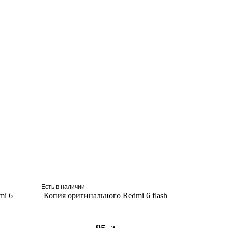
Есть в наличии
mi 6
Копия оригинального Redmi 6 flash