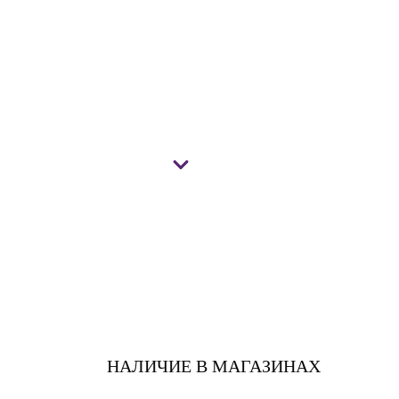
НАЛИЧИЕ В МАГАЗИНАХ