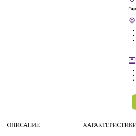
Гор
ОПИСАНИЕ
ХАРАКТЕРИСТИК