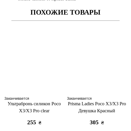
ПОХОЖИЕ ТОВАРЫ
Заканчивается
Заканчивается
Ультрабронь силикон Poco
Prisma Ladies Poco X3/X3 Pro
X3/X3 Pro clear
Девушка Красный
255
305
₴
₴