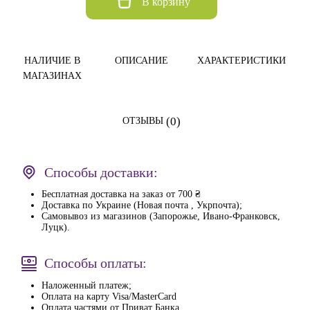
В корзину
НАЛИЧИЕ В
ОПИСАНИЕ
ХАРАКТЕРИСТИКИ
МАГАЗИНАХ
(0)
ОТЗЫВЫ
Способы доставки:
Бесплатная доставка на заказ от 700 ₴
Доставка по Украине (Новая почта , Укрпочта);
Самовывоз из магазинов (Запорожье, Ивано-Франковск,
Луцк).
Способы оплаты:
Наложенный платеж;
Оплата на карту Visa/MasterCard
Оплата частями от Приват Банка