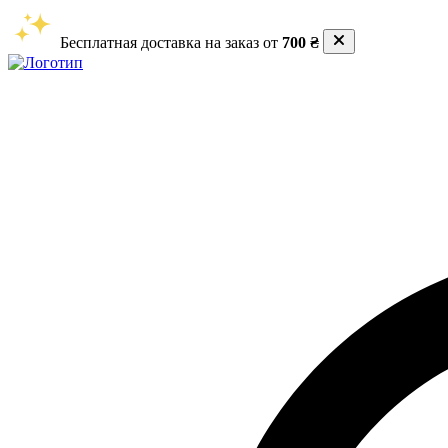
Бесплатная доставка на заказ от
700 ₴