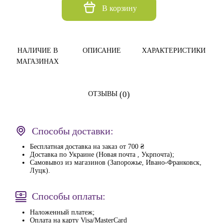
В корзину
НАЛИЧИЕ В
ОПИСАНИЕ
ХАРАКТЕРИСТИКИ
МАГАЗИНАХ
(0)
ОТЗЫВЫ
Способы доставки:
Бесплатная доставка на заказ от 700 ₴
Доставка по Украине (Новая почта , Укрпочта);
Самовывоз из магазинов (Запорожье, Ивано-Франковск,
Луцк).
Способы оплаты:
Наложенный платеж;
Оплата на карту Visa/MasterCard