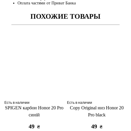
Оплата частями от Приват Банка
ПОХОЖИЕ ТОВАРЫ
Есть в наличии
Есть в наличии
SPIGEN карбон Honor 20 Pro
Copy Original низ Honor 20
синій
Pro black
49
49
₴
₴